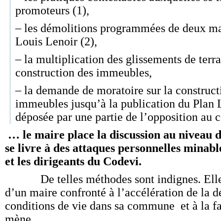
promoteurs (1),
– les démolitions programmées de deux ma
Louis Lenoir (2),
– la multiplication des glissements de terra
construction des immeubles,
– la demande de moratoire sur la construc
immeubles jusqu’à la publication du Plan
déposée par une partie de l’opposition au 
… le maire place la discussion au niveau
se livre à des attaques personnelles minabl
et les dirigeants du Codevi.
De telles méthodes sont indignes. Elles t
d’un maire confronté à l’accélération de la d
conditions de vie dans sa commune et à la fai
mène.