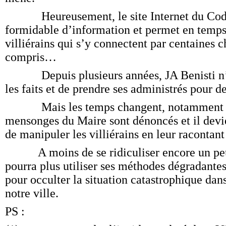
Heureusement, le site Internet du Codev
formidable d’information et permet en temps 
villiérains qui s’y connectent par centaines c
compris…
Depuis plusieurs années, JA Benisti n’a
les faits et de prendre ses administrés pour d
Mais les temps changent, notamment gr
mensonges du Maire sont dénoncés et il devie
de manipuler les villiérains en leur racontant
A moins de se ridiculiser encore un peu 
pourra plus utiliser ses méthodes dégradantes 
pour occulter la situation catastrophique dans
notre ville.
PS :