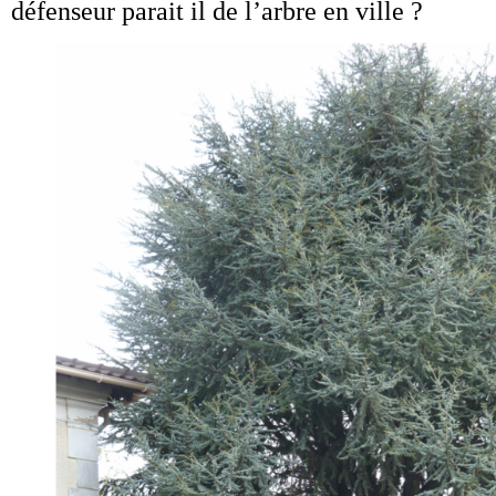
défenseur parait il de l’arbre en ville ?