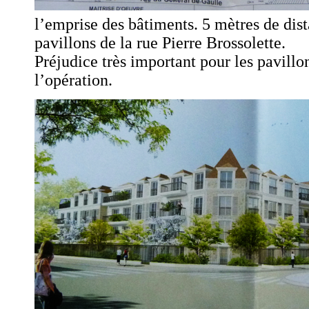
l’emprise des bâtiments. 5 mètres de dis
pavillons de la rue Pierre Brossolette.
Préjudice très important pour les pavillo
l’opération.