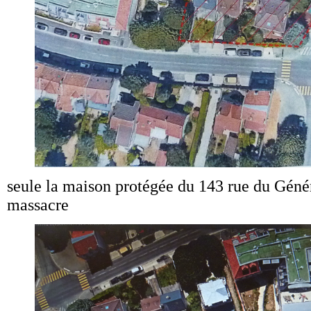
seule la maison protégée du 143 rue du Géné
massacre