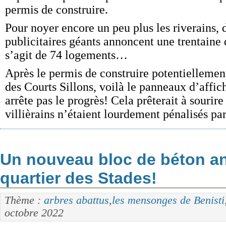
permis de construire.
Pour noyer encore un peu plus les riverains,
publicitaires géants annoncent une trentaine 
s’agit de 74 logements…
Après le permis de construire potentiellemen
des Courts Sillons, voilà le panneaux d’aff
arrête pas le progrès! Cela prêterait à sourir
villièrains n’étaient lourdement pénalisés pa
Un nouveau bloc de béton a
quartier des Stades!
Thème :
arbres abattus
,
les mensonges de Benisti
octobre 2022