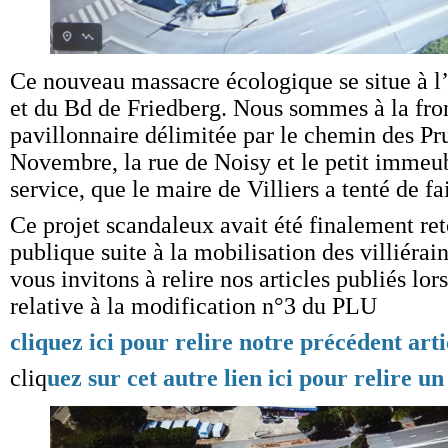
Ce nouveau massacre écologique se situe à l’
et du Bd de Friedberg. Nous sommes à la fron
pavillonnaire délimitée par le chemin des Pru
Novembre, la rue de Noisy et le petit immeub
service, que le maire de Villiers a tenté de fa
Ce projet scandaleux avait été finalement ret
publique suite à la mobilisation des villiérai
vous invitons à relire nos articles publiés lo
relative à la modification n°3 du PLU
cliquez ici pour relire notre précédent arti
cliq
uez sur cet autre lien ici pour relire un