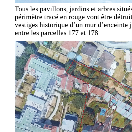
Tous les pavillons, jardins et arbres situé
périmètre tracé en rouge vont être détrui
vestiges historique d’un mur d’enceinte 
entre les parcelles 177 et 178