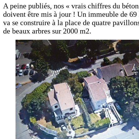
A peine publiés, nos « vrais chiffres du béton
doivent être mis à jour ! Un immeuble de 69 
va se construire à la place de quatre pavillons
de beaux arbres sur 2000 m2.