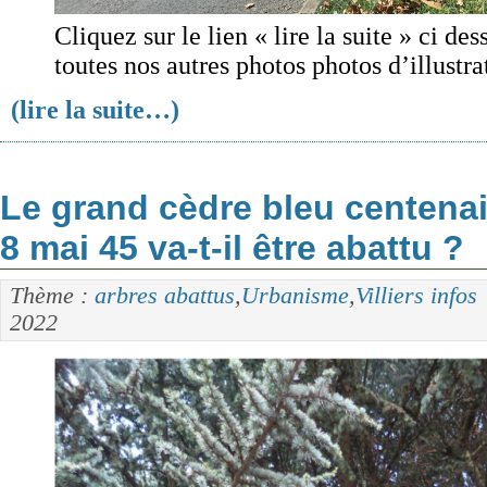
Cliquez sur le lien « lire la suite » ci de
toutes nos autres photos photos d’illustra
(lire la suite…)
Le grand cèdre bleu centenai
8 mai 45 va-t-il être abattu ?
Thème :
arbres abattus
,
Urbanisme
,
Villiers infos
2022