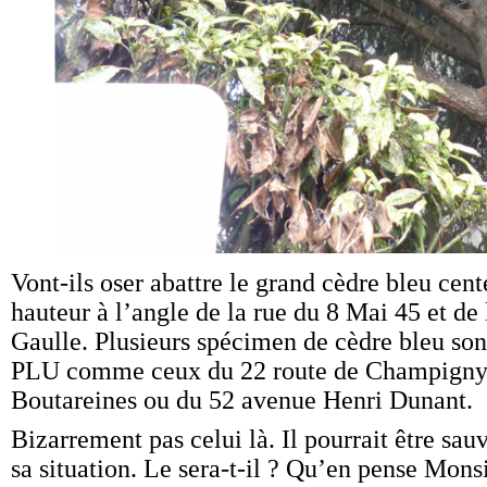
Vont-ils oser abattre le grand cèdre bleu cen
hauteur à l’angle de la rue du 8 Mai 45 et de
Gaulle. Plusieurs spécimen de cèdre bleu sont
PLU comme ceux du 22 route de Champigny,
Boutareines ou du 52 avenue Henri Dunant.
Bizarrement pas celui là. Il pourrait être sa
sa situation. Le sera-t-il ? Qu’en pense Mons