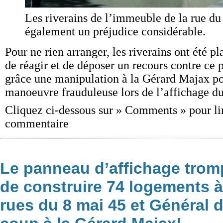
Les riverains de l’immeuble de la rue du
également un préjudice considérable.
Pour ne rien arranger, les riverains ont été pl
de réagir et de déposer un recours contre ce 
grâce une manipulation à la Gérard Majax po
manoeuvre frauduleuse lors de l’affichage du
Cliquez ci-dessous sur » Comments » pour li
commentaire
Le panneau d’affichage trom
de construire 74 logements à
rues du 8 mai 45 et Général 