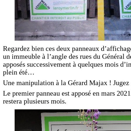
Regardez bien ces deux panneaux d’affichage
un immeuble à l’angle des rues du Général de
apposés successivement à quelques mois d’inte
plein été…
Une manipulation à la Gérard Majax ! Jugez
Le premier panneau est apposé en mars 2021 
restera plusieurs mois.