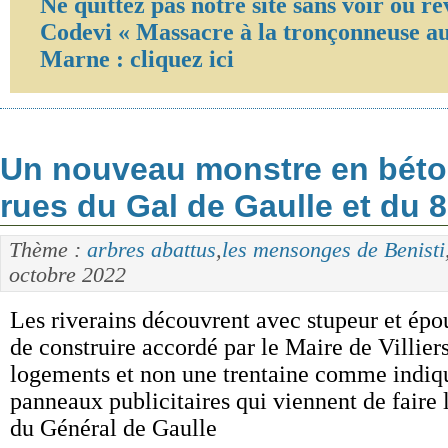
Ne quittez pas notre site sans voir ou re
Codevi « Massacre à la tronçonneuse au
Marne : cliquez ici
Un nouveau monstre en béton
rues du Gal de Gaulle et du 8
Thème :
arbres abattus
,
les mensonges de Benisti
octobre 2022
Les riverains découvrent avec stupeur et épo
de construire accordé par le Maire de Villie
logements et non une trentaine comme indiqu
panneaux publicitaires qui viennent de faire 
du Général de Gaulle