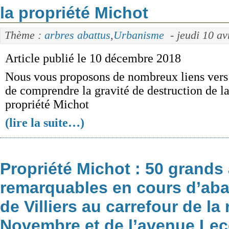
la propriété Michot
Thème :
arbres abattus
,
Urbanisme
- jeudi 10 av
Article publié le 10 décembre 2018
Nous vous proposons de nombreux liens vers 
de comprendre la gravité de destruction de la 
propriété Michot
(lire la suite…)
Propriété Michot : 50 grands
remarquables en cours d’aba
de Villiers au carrefour de la
Novembre et de l’avenue Le