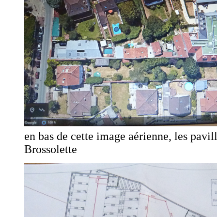
en bas de cette image aérienne, les pavill
Brossolette