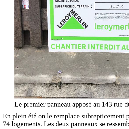
Le premier panneau apposé au 143 rue d
En plein été on le remplace subrepticement 
74 logements. Les deux panneaux se ressem