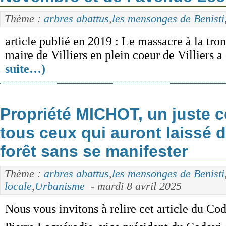
Thème :
arbres abattus
,
les mensonges de Benisti
article publié en 2019 : Le massacre à la tro
maire de Villiers en plein coeur de Villiers
suite…)
Propriété MICHOT, un juste 
tous ceux qui auront laissé d
forêt sans se manifester
Thème :
arbres abattus
,
les mensonges de Benisti
locale
,
Urbanisme
- mardi 8 avril 2025
Nous vous invitons à relire cet article du Cod