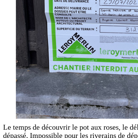
Le temps de découvrir le pot aux roses, le dé
dépassé. Impossible pour les riverains de dép