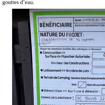
gouttes d’eau.