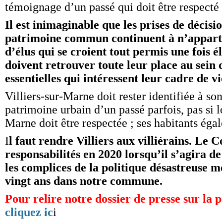
témoignage d’un passé qui doit être respecté 
Il est inimaginable que les prises de décisi
patrimoine commun continuent à n’apparte
d’élus qui se croient tout permis une fois él
doivent retrouver toute leur place au sein 
essentielles qui intéressent leur cadre de vi
Villiers-sur-Marne doit rester identifiée à son
patrimoine urbain d’un passé parfois, pas si lo
Marne doit être respectée ; ses habitants éga
I
l faut rendre Villiers aux villiérains. Le 
responsabilités en 2020 lorsqu’il s’agira de
les complices de la politique désastreuse m
vingt ans dans notre commune.
Pour relire notre dossier de presse sur la
cliquez ic
i