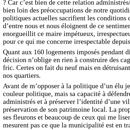
? Car c’est bien de cette relation administrés/
bien loin des préoccupations de notre quotidi
politiques actuelles sacrifient les conditions 
d’entre nous et nous éloignent de ce sentime
enorgueillit ce maire impétueux, irrespectue
pour ce qui me concerne irrespectable depuis
Quant aux 160 logements imposés pendant dix
décision n’oblige en rien à construire des cag
fric. Certes on fait du neuf mais en détruisan
nos quartiers.
Avant de m’opposer à la politique d’un élu je
couleur politique, mais sa capacité à défendre
administrés et à préserver l’identité d’une vil
préservation de son patrimoine local. La prop
ses fleurons et beaucoup de ceux qui me lise
mesurent pas ce que la municipalité est en tr