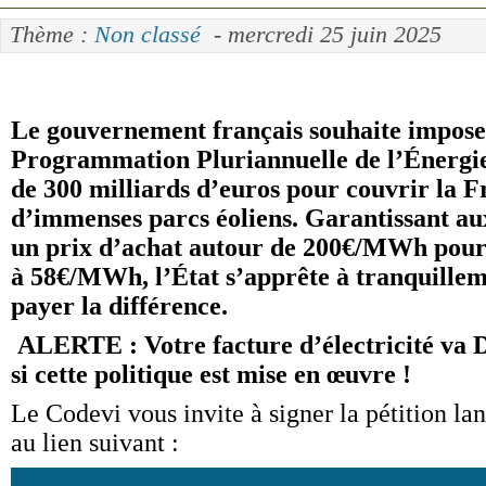
Thème :
Non classé
- mercredi 25 juin 2025
Le gouvernement français souhaite impose
Programmation Pluriannuelle de l’Énergie
de 300 milliards d’euros pour couvrir la Fr
d’immenses parcs éoliens. Garantissant au
un prix d’achat autour de 200€/MWh pour
à 58€/MWh, l’État s’apprête à tranquille
payer la différence.
ALERTE : Votre facture d’électricité va
si cette politique est mise en œuvre !
Le Codevi vous invite à signer la pétition la
au lien suivant :